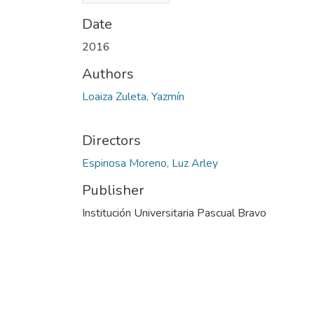
Date
2016
Authors
Loaiza Zuleta, Yazmín
Directors
Espinosa Moreno, Luz Arley
Publisher
Institución Universitaria Pascual Bravo