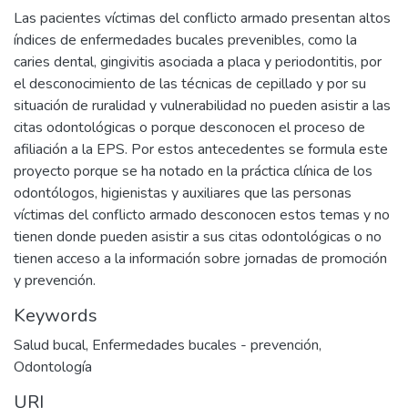
Las pacientes víctimas del conflicto armado presentan altos
índices de enfermedades bucales prevenibles, como la
caries dental, gingivitis asociada a placa y periodontitis, por
el desconocimiento de las técnicas de cepillado y por su
situación de ruralidad y vulnerabilidad no pueden asistir a las
citas odontológicas o porque desconocen el proceso de
afiliación a la EPS. Por estos antecedentes se formula este
proyecto porque se ha notado en la práctica clínica de los
odontólogos, higienistas y auxiliares que las personas
víctimas del conflicto armado desconocen estos temas y no
tienen donde pueden asistir a sus citas odontológicas o no
tienen acceso a la información sobre jornadas de promoción
y prevención.
Keywords
Salud bucal
,
Enfermedades bucales - prevención
,
Odontología
URI