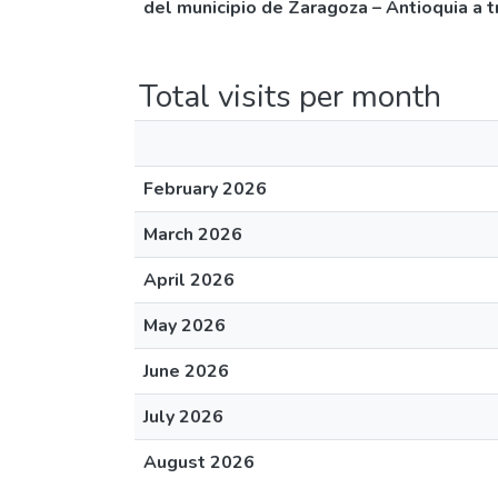
del municipio de Zaragoza – Antioquia a 
Total visits per month
February 2026
March 2026
April 2026
May 2026
June 2026
July 2026
August 2026