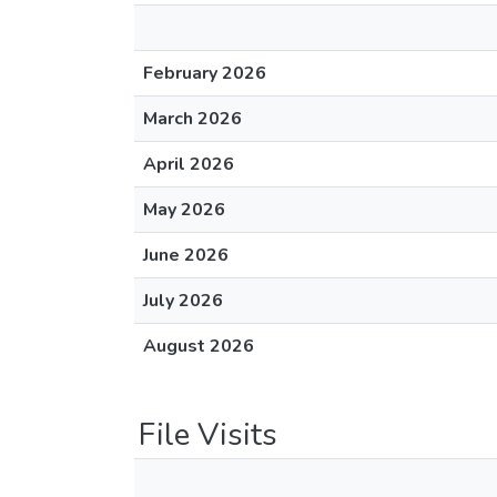
February 2026
March 2026
April 2026
May 2026
June 2026
July 2026
August 2026
File Visits