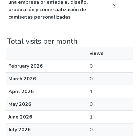
una empresa orientada al diseño,
3
producción y comercialización de
camisetas personalizadas
Total visits per month
views
February 2026
0
March 2026
0
April 2026
1
May 2026
0
June 2026
1
July 2026
0