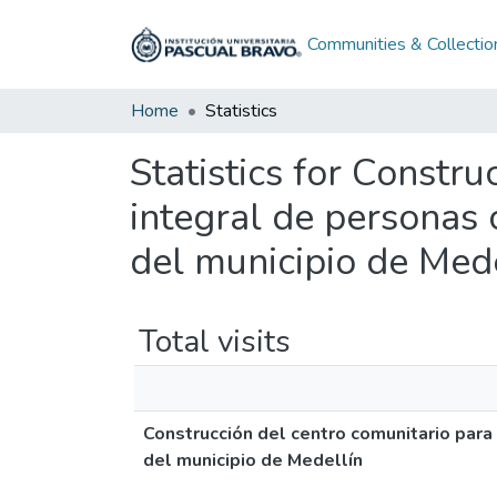
Communities & Collectio
Home
Statistics
Statistics for Constru
integral de personas 
del municipio de Mede
Total visits
Construcción del centro comunitario para 
del municipio de Medellín