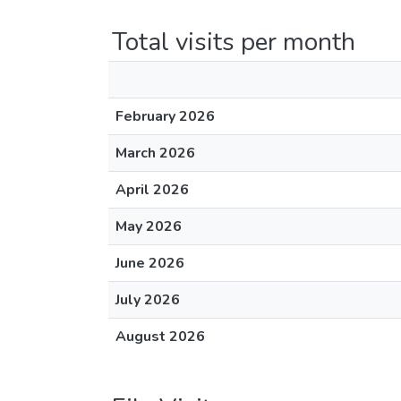
Total visits per month
February 2026
March 2026
April 2026
May 2026
June 2026
July 2026
August 2026