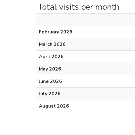
Total visits per month
February 2026
March 2026
April 2026
May 2026
June 2026
July 2026
August 2026