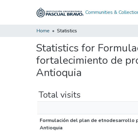
Communities & Collectio
Home
Statistics
Statistics for Formul
fortalecimiento de pr
Antioquia
Total visits
Formulación del plan de etnodesarrollo p
Antioquia