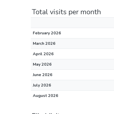
Total visits per month
February 2026
March 2026
April 2026
May 2026
June 2026
July 2026
August 2026