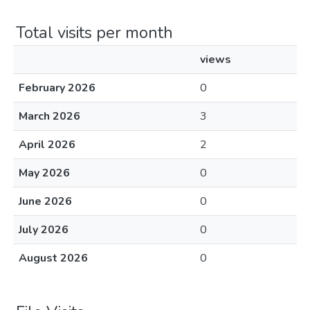
Total visits per month
views
February 2026
0
March 2026
3
April 2026
2
May 2026
0
June 2026
0
July 2026
0
August 2026
0