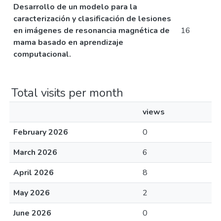
Desarrollo de un modelo para la
caracterización y clasificación de lesiones
en imágenes de resonancia magnética de
16
mama basado en aprendizaje
computacional.
Total visits per month
views
February 2026
0
March 2026
6
April 2026
8
May 2026
2
June 2026
0