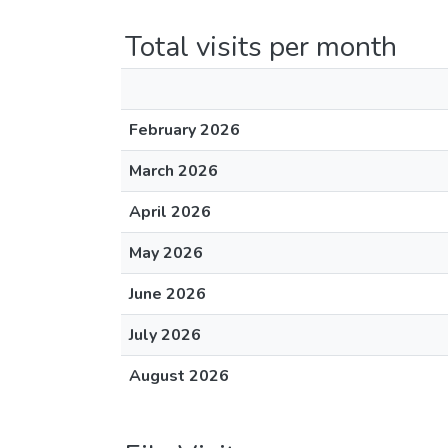
Total visits per month
February 2026
March 2026
April 2026
May 2026
June 2026
July 2026
August 2026