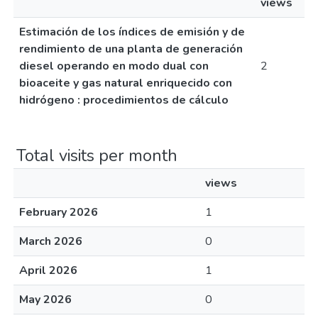
views
Estimación de los índices de emisión y de
rendimiento de una planta de generación
diesel operando en modo dual con
2
bioaceite y gas natural enriquecido con
hidrógeno : procedimientos de cálculo
Total visits per month
views
February 2026
1
March 2026
0
April 2026
1
May 2026
0