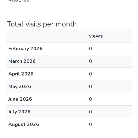
RX01-00
Total visits per month
views
February 2026
0
March 2026
0
April 2026
0
May 2026
0
June 2026
0
July 2026
0
August 2026
0