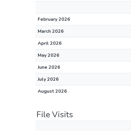
February 2026
March 2026
April 2026
May 2026
June 2026
July 2026
August 2026
File Visits