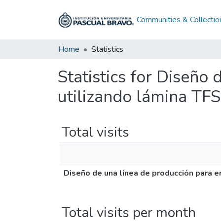
Communities & Collectio
Home
Statistics
Statistics for Diseño
utilizando lámina TFS
Total visits
Diseño de una línea de producción para en
Total visits per month