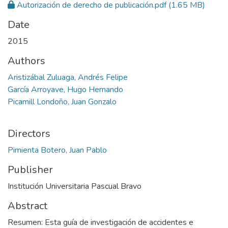
Autorización de derecho de publicación.pdf
(1.65 MB)
Date
2015
Authors
Aristizábal Zuluaga, Andrés Felipe
García Arroyave, Hugo Hernando
Picamill Londoño, Juan Gonzalo
Directors
Pimienta Botero, Juan Pablo
Publisher
Institución Universitaria Pascual Bravo
Abstract
Resumen: Esta guía de investigación de accidentes e