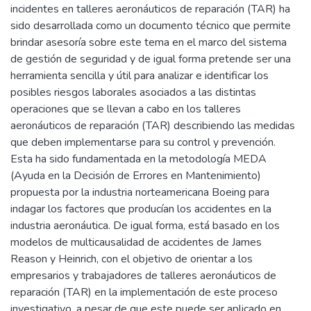
incidentes en talleres aeronáuticos de reparación (TAR) ha
sido desarrollada como un documento técnico que permite
brindar asesoría sobre este tema en el marco del sistema
de gestión de seguridad y de igual forma pretende ser una
herramienta sencilla y útil para analizar e identificar los
posibles riesgos laborales asociados a las distintas
operaciones que se llevan a cabo en los talleres
aeronáuticos de reparación (TAR) describiendo las medidas
que deben implementarse para su control y prevención.
Esta ha sido fundamentada en la metodología MEDA
(Ayuda en la Decisión de Errores en Mantenimiento)
propuesta por la industria norteamericana Boeing para
indagar los factores que producían los accidentes en la
industria aeronáutica. De igual forma, está basado en los
modelos de multicausalidad de accidentes de James
Reason y Heinrich, con el objetivo de orientar a los
empresarios y trabajadores de talleres aeronáuticos de
reparación (TAR) en la implementación de este proceso
investigativo, a pesar de que este puede ser aplicado en