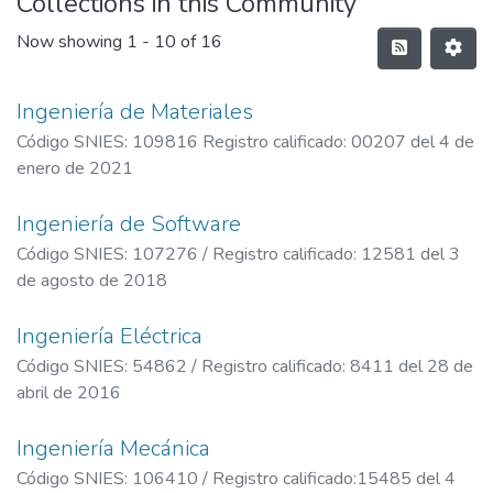
Collections in this Community
Now showing
1 - 10 of 16
Ingeniería de Materiales
Código SNIES: 109816 Registro calificado: 00207 del 4 de
enero de 2021
Ingeniería de Software
Código SNIES: 107276 / Registro calificado: 12581 del 3
de agosto de 2018
Ingeniería Eléctrica
Código SNIES: 54862 / Registro calificado: 8411 del 28 de
abril de 2016
Ingeniería Mecánica
Código SNIES: 106410 / Registro calificado:15485 del 4