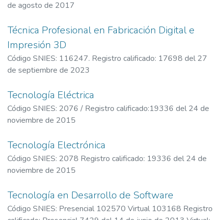
de agosto de 2017
Técnica Profesional en Fabricación Digital e
Impresión 3D
Código SNIES: 116247. Registro calificado: 17698 del 27
de septiembre de 2023
Tecnología Eléctrica
Código SNIES: 2076 / Registro calificado:19336 del 24 de
noviembre de 2015
Tecnología Electrónica
Código SNIES: 2078 Registro calificado: 19336 del 24 de
noviembre de 2015
Tecnología en Desarrollo de Software
Código SNIES: Presencial 102570 Virtual 103168 Registro