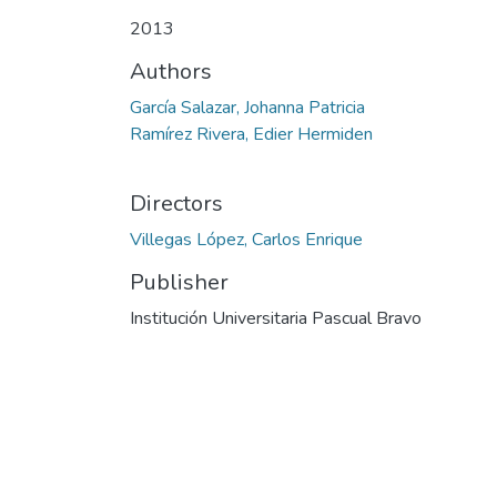
2013
Authors
García Salazar, Johanna Patricia
Ramírez Rivera, Edier Hermiden
Directors
Villegas López, Carlos Enrique
Publisher
Institución Universitaria Pascual Bravo