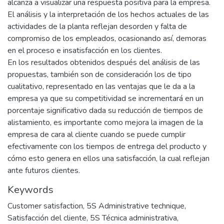
alcanza a visualizar una respuesta positiva para la empresa.
El análisis y la interpretación de los hechos actuales de las
actividades de la planta reflejan desorden y falta de
compromiso de los empleados, ocasionando así, demoras
en el proceso e insatisfacción en los clientes.
En los resultados obtenidos después del análisis de las
propuestas, también son de consideración los de tipo
cualitativo, representado en las ventajas que le da a la
empresa ya que su competitividad se incrementará en un
porcentaje significativo dada su reducción de tiempos de
alistamiento, es importante como mejora la imagen de la
empresa de cara al cliente cuando se puede cumplir
efectivamente con los tiempos de entrega del producto y
cómo esto genera en ellos una satisfacción, la cual reflejan
ante futuros clientes.
Keywords
Customer satisfaction
,
5S Administrative technique
,
Satisfacción del cliente
,
5S Técnica administrativa
,