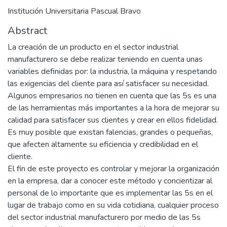
Institución Universitaria Pascual Bravo
Abstract
La creación de un producto en el sector industrial
manufacturero se debe realizar teniendo en cuenta unas
variables definidas por: la industria, la máquina y respetando
las exigencias del cliente para así satisfacer su necesidad.
Algunos empresarios no tienen en cuenta que las 5s es una
de las herramientas más importantes a la hora de mejorar su
calidad para satisfacer sus clientes y crear en ellos fidelidad.
Es muy posible que existan falencias, grandes o pequeñas,
que afecten altamente su eficiencia y credibilidad en el
cliente.
El fin de este proyecto es controlar y mejorar la organización
en la empresa, dar a conocer este método y concientizar al
personal de lo importante que es implementar las 5s en el
lugar de trabajo como en su vida cotidiana, cualquier proceso
del sector industrial manufacturero por medio de las 5s