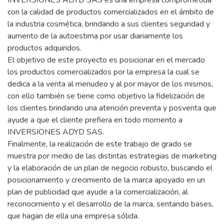
con la calidad de productos comercializados en el ámbito de
la industria cosmética, brindando a sus clientes seguridad y
aumento de la autoestima por usar diariamente los
productos adquiridos.
El objetivo de este proyecto es posicionar en el mercado
los productos comercializados por la empresa la cual se
dedica a la venta al menudeo y al por mayor de los mismos,
con ello también se tiene como objetivo la fidelización de
los clientes brindando una atención preventa y posventa que
ayude a que el cliente prefiera en todo momento a
INVERSIONES ADYD SAS.
Finalmente, la realización de este trabajo de grado se
muestra por medio de las distintas estrategias de marketing
y la elaboración de un plan de negocio robusto, buscando el
posicionamiento y crecimiento de la marca apoyado en un
plan de publicidad que ayude a la comercialización, al
reconocimiento y el desarrollo de la marca, sentando bases,
que hagan de ella una empresa sólida.