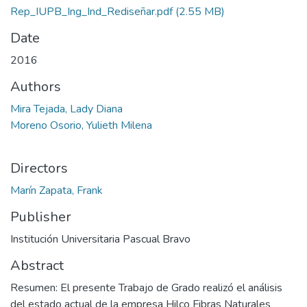
Rep_IUPB_Ing_Ind_Rediseñar.pdf
(2.55 MB)
Date
2016
Authors
Mira Tejada, Lady Diana
Moreno Osorio, Yulieth Milena
Directors
Marín Zapata, Frank
Publisher
Institución Universitaria Pascual Bravo
Abstract
Resumen: El presente Trabajo de Grado realizó el análisis
del estado actual de la empresa Hilco Fibras Naturales