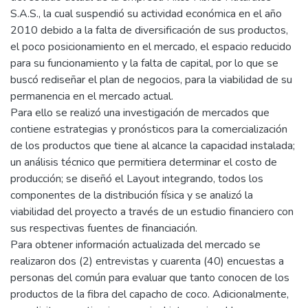
S.A.S., la cual suspendió su actividad económica en el año
2010 debido a la falta de diversificación de sus productos,
el poco posicionamiento en el mercado, el espacio reducido
para su funcionamiento y la falta de capital, por lo que se
buscó rediseñar el plan de negocios, para la viabilidad de su
permanencia en el mercado actual.
Para ello se realizó una investigación de mercados que
contiene estrategias y pronósticos para la comercialización
de los productos que tiene al alcance la capacidad instalada;
un análisis técnico que permitiera determinar el costo de
producción; se diseñó el Layout integrando, todos los
componentes de la distribución física y se analizó la
viabilidad del proyecto a través de un estudio financiero con
sus respectivas fuentes de financiación.
Para obtener información actualizada del mercado se
realizaron dos (2) entrevistas y cuarenta (40) encuestas a
personas del común para evaluar que tanto conocen de los
productos de la fibra del capacho de coco. Adicionalmente,