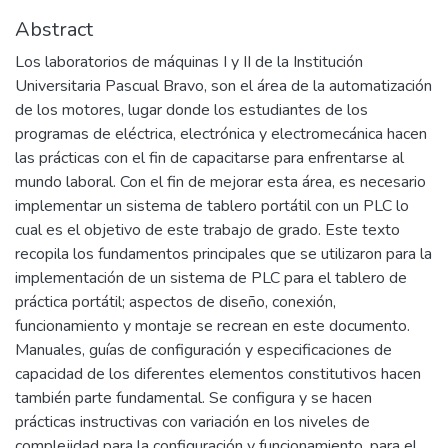
Abstract
Los laboratorios de máquinas I y II de la Institución
Universitaria Pascual Bravo, son el área de la automatización
de los motores, lugar donde los estudiantes de los
programas de eléctrica, electrónica y electromecánica hacen
las prácticas con el fin de capacitarse para enfrentarse al
mundo laboral. Con el fin de mejorar esta área, es necesario
implementar un sistema de tablero portátil con un PLC lo
cual es el objetivo de este trabajo de grado. Este texto
recopila los fundamentos principales que se utilizaron para la
implementación de un sistema de PLC para el tablero de
práctica portátil; aspectos de diseño, conexión,
funcionamiento y montaje se recrean en este documento.
Manuales, guías de configuración y especificaciones de
capacidad de los diferentes elementos constitutivos hacen
también parte fundamental. Se configura y se hacen
prácticas instructivas con variación en los niveles de
complejidad para la configuración y funcionamiento, para el