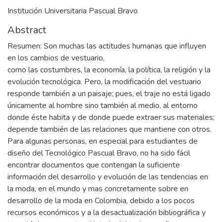
Institución Universitaria Pascual Bravo
Abstract
Resumen: Son muchas las actitudes humanas que influyen
en los cambios de vestuario,
como las costumbres, la economía, la política, la religión y la
evolución tecnológica. Pero, la modificación del vestuario
responde también a un paisaje; pues, el traje no está ligado
únicamente al hombre sino también al medio, al entorno
donde éste habita y de donde puede extraer sus materiales;
depende también de las relaciones que mantiene con otros.
Para algunas personas, en especial para estudiantes de
diseño del Tecnológico Pascual Bravo, no ha sido fácil
encontrar documentos que contengan la suficiente
información del desarrollo y evolución de las tendencias en
la moda, en el mundo y mas concretamente sobre en
desarrollo de la moda en Colombia, debido a los pocos
recursos económicos y a la desactualización bibliográfica y