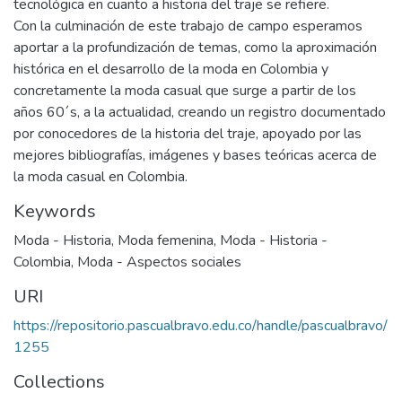
tecnológica en cuanto a historia del traje se refiere.
Con la culminación de este trabajo de campo esperamos
aportar a la profundización de temas, como la aproximación
histórica en el desarrollo de la moda en Colombia y
concretamente la moda casual que surge a partir de los
años 60´s, a la actualidad, creando un registro documentado
por conocedores de la historia del traje, apoyado por las
mejores bibliografías, imágenes y bases teóricas acerca de
la moda casual en Colombia.
Keywords
Moda - Historia
,
Moda femenina
,
Moda - Historia -
Colombia
,
Moda - Aspectos sociales
URI
https://repositorio.pascualbravo.edu.co/handle/pascualbravo/
1255
Collections