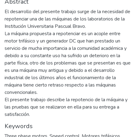
Abstract
El desarrollo del presente trabajo surge de la necesidad de
repotenciar una de las máquinas de los laboratorios de la
Institución Universitaria Pascual Bravo.
La máquina propuesta a repotenciar es un acople entre
motor trifásico y un generador DC que han prestado un
servicio de mucha importancia a la comunidad académica y
debido a su constante uso ha sufrido un deterioro en la
parte física, otro de los problemas que se presentan es que
es una máquina muy antigua y debido a el desarrollo
industrial de los últimos años el funcionamiento de la
máquina tiene cierto retraso respecto a las máquinas
convencionales.
El presente trabajo describe la repotencio de la máquina y
las pruebas que se realizaron en ella para su entrega a
satisfacción.
Keywords
Three phase motors
,
Speed control
,
Motores trifásicos
,