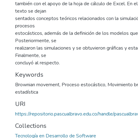
también con el apoyo de la hoja de cálculo de Excel. En el
texto se dejan
sentados conceptos teóricos relacionados con la simulació
procesos
estocásticos, además de la definición de los modelos que
Posteriormente, se
realizaron las simulaciones y se obtuvieron gráficas y esta
Finalmente, se
concluyó al respecto.
Keywords
Brownian movement
,
Proceso estocástico
,
Movimiento b
estadística
URI
https://repositorio.pascualbravo.edu.co/handle/pascualb
Collections
Tecnología en Desarrollo de Software