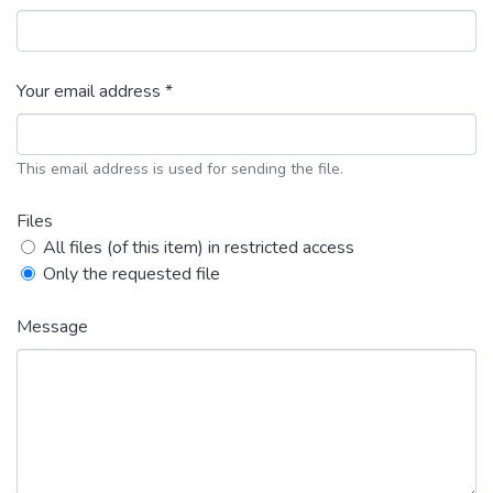
Your email address *
This email address is used for sending the file.
Files
All files (of this item) in restricted access
Only the requested file
Message