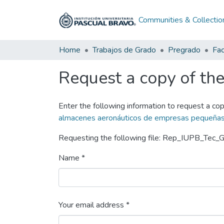
Communities & Collectio
Home
Trabajos de Grado
Pregrado
Fac
Request a copy of the 
Enter the following information to request a cop
almacenes aeronáuticos de empresas pequeñas d
Requesting the following file: Rep_IUPB_Tec_
Name *
Your email address *