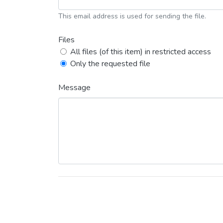
This email address is used for sending the file.
Files
All files (of this item) in restricted access
Only the requested file
Message