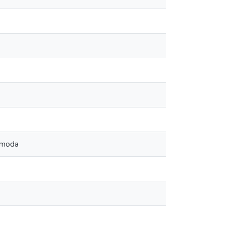
e moda