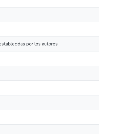
establecidas por los autores.