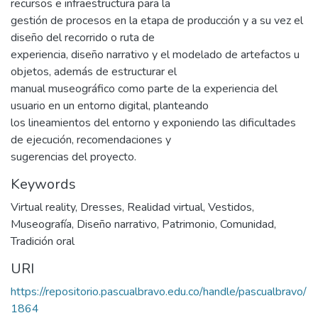
recursos e infraestructura para la
gestión de procesos en la etapa de producción y a su vez el
diseño del recorrido o ruta de
experiencia, diseño narrativo y el modelado de artefactos u
objetos, además de estructurar el
manual museográfico como parte de la experiencia del
usuario en un entorno digital, planteando
los lineamientos del entorno y exponiendo las dificultades
de ejecución, recomendaciones y
sugerencias del proyecto.
Keywords
Virtual reality
,
Dresses
,
Realidad virtual
,
Vestidos
,
Museografía
,
Diseño narrativo
,
Patrimonio
,
Comunidad
,
Tradición oral
URI
https://repositorio.pascualbravo.edu.co/handle/pascualbravo/
1864