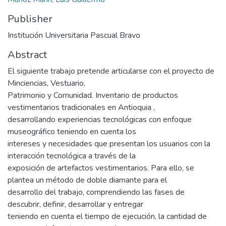
Publisher
Institución Universitaria Pascual Bravo
Abstract
El siguiente trabajo pretende articularse con el proyecto de
Minciencias, Vestuario,
Patrimonio y Comunidad. Inventario de productos
vestimentarios tradicionales en Antioquia ,
desarrollando experiencias tecnológicas con enfoque
museográfico teniendo en cuenta los
intereses y necesidades que presentan los usuarios con la
interacción tecnológica a través de la
exposición de artefactos vestimentarios. Para ello, se
plantea un método de doble diamante para el
desarrollo del trabajo, comprendiendo las fases de
descubrir, definir, desarrollar y entregar
teniendo en cuenta el tiempo de ejecución, la cantidad de