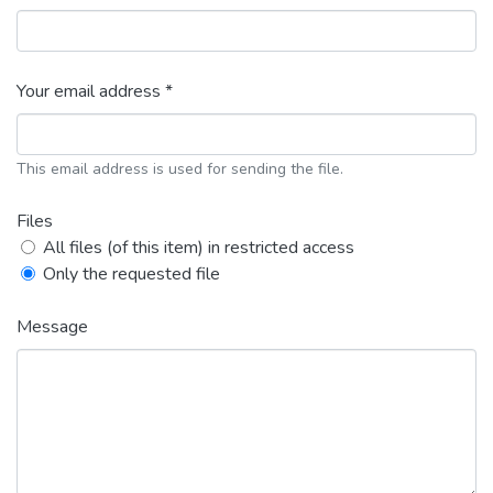
Your email address *
This email address is used for sending the file.
Files
All files (of this item) in restricted access
Only the requested file
Message