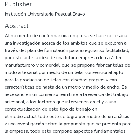
Publisher
Institución Universitaria Pascual Bravo
Abstract
Al momento de conformar una empresa se hace necesaria
una investigación acerca de los ámbitos que se exploran a
través del plan de formulación para asegurar su factibilidad,
por esto ante la idea de una futura empresa de carácter
manufacturero y comercial, que se propone fabricar telas de
modo artesanal por medio de un telar convencional apto
para la producción de telas con diseños propios y con
características de hasta de un metro y medio de ancho. Es
necesario en un comienzo remitirse a la esencia del trabajo
artesanal, a los factores que intervienen en él y a una
contextualización de este tipo de trabajo en
el medio actual todo esto se logra por medio de un análisis
y una investigación sobre la propuesta que se presenta para
la empresa, todo esto compone aspectos fundamentales