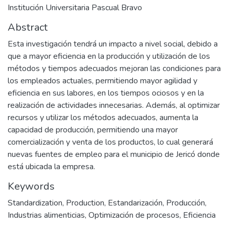
Institución Universitaria Pascual Bravo
Abstract
Esta investigación tendrá un impacto a nivel social, debido a
que a mayor eficiencia en la producción y utilización de los
métodos y tiempos adecuados mejoran las condiciones para
los empleados actuales, permitiendo mayor agilidad y
eficiencia en sus labores, en los tiempos ociosos y en la
realización de actividades innecesarias. Además, al optimizar
recursos y utilizar los métodos adecuados, aumenta la
capacidad de producción, permitiendo una mayor
comercialización y venta de los productos, lo cual generará
nuevas fuentes de empleo para el municipio de Jericó donde
está ubicada la empresa.
Keywords
Standardization
,
Production
,
Estandarización
,
Producción
,
Industrias alimenticias
,
Optimización de procesos
,
Eficiencia