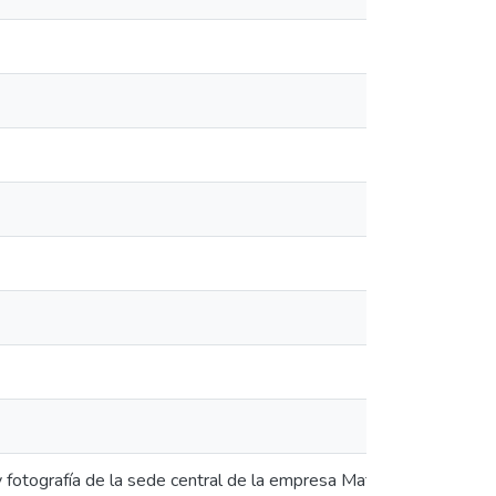
 fotografía de la sede central de la empresa Mattelsa