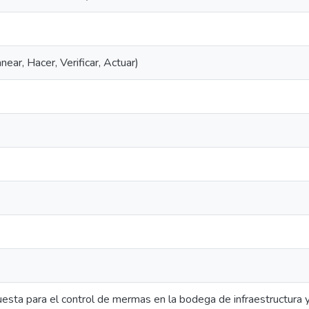
ear, Hacer, Verificar, Actuar)
esta para el control de mermas en la bodega de infraestructura y