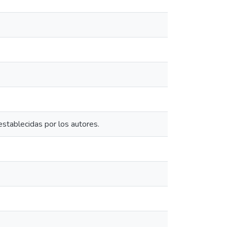
establecidas por los autores.