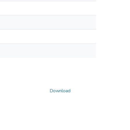
Download