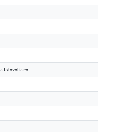
a fotovoltaico