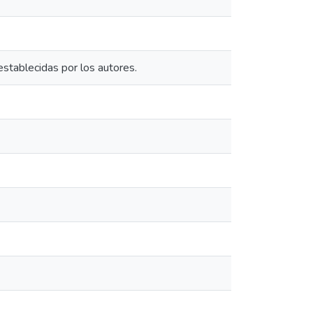
establecidas por los autores.