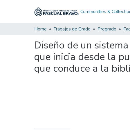
Communities & Collectio
Home
Trabajos de Grado
Pregrado
Fac
Diseño de un sistema
que inicia desde la p
que conduce a la bibl