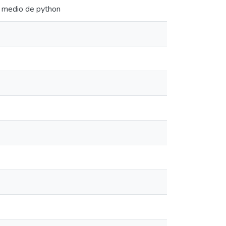
or medio de python