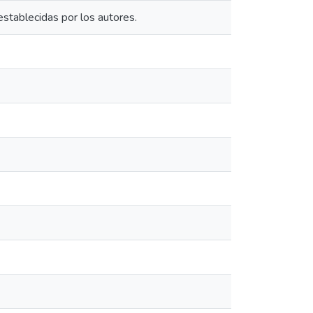
establecidas por los autores.