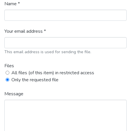
Name *
Your email address *
This email address is used for sending the file.
Files
All files (of this item) in restricted access
Only the requested file
Message