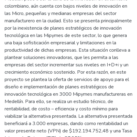
colombiano, aún cuenta con bajos niveles de innovación en
las Micro, pequeñas y medianas empresas del sector
manufacturero en la ciudad. Esto se presenta principalmente
por la inexistencia de planes estratégicos de innovación
tecnológica en las Mipymes de este sector, lo que genera
una baja sofisticación empresarial y limitaciones en la
productividad de dichas empresas. Esta situación conlleva a
plantear soluciones innovadoras, que les permita a las
empresas del sector incrementar sus niveles en I+D+i y un
crecimiento económico sostenido. Por esta razón, en este
proyecto se plantea la oferta de servicios de apoyo para el
diseño e implementación de planes estratégicos de
innovación tecnológica en 3000 Mipymes manufactureras en
Medellín. Para ello, se realiza un estudio técnico, de
rentabilidad, de costo – eficiencia y costo mínimo para
viabilizar la alternativa presentada. La alternativa presentada
beneficiará a 3.000 empresas, dando como rentabilidad un
valor presente neto (VPN) de $192.194.752,48 y una Tasa