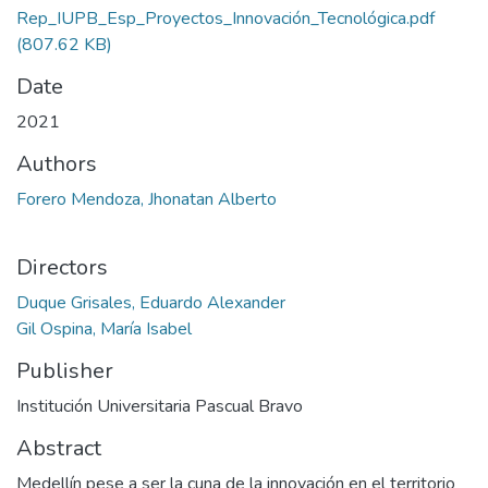
Rep_IUPB_Esp_Proyectos_Innovación_Tecnológica.pdf
(807.62 KB)
Date
2021
Authors
Forero Mendoza, Jhonatan Alberto
Directors
Duque Grisales, Eduardo Alexander
Gil Ospina, María Isabel
Publisher
Institución Universitaria Pascual Bravo
Abstract
Medellín pese a ser la cuna de la innovación en el territorio