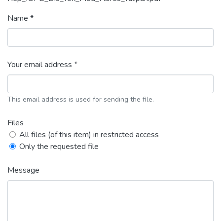
Name *
Your email address *
This email address is used for sending the file.
Files
All files (of this item) in restricted access
Only the requested file
Message