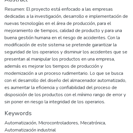
Resumen: El proyecto está enfocado a las empresas
dedicadas a la investigación, desarrollo e implementación de
nuevas tecnologías en el área de producción, para el
mejoramiento de tiempos, calidad de producto y para una
buena gestión humana en el riesgo de accidentes. Con la
modificación de este sistema se pretende garantizar la
seguridad de los operarios y disminuir los accidentes que se
presentan al manipular los productos en una empresa,
además es mejorar los tiempos de producción y
modernización a un proceso rudimentario. Lo que se busca
con el desarrollo del diseño del almacenador automatizado,
es aumentar la eficiencia y confiabilidad del proceso de
disposición de los productos con el mínimo rango de error y
sin poner en riesgo la integridad de los operarios.
Keywords
Automatización
,
Microcontroladores
,
Mecatrónica
,
Automatización industrial