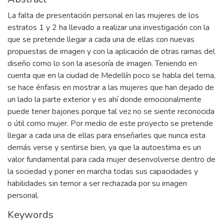
La falta de presentación personal en las mujeres de los
estratos 1 y 2 ha llevado a realizar una investigación con la
que se pretende llegar a cada una de ellas con nuevas
propuestas de imagen y con la aplicación de otras ramas del
diseño como lo son la asesoría de imagen. Teniendo en
cuenta que en la ciudad de Medellín poco se habla del tema,
se hace énfasis en mostrar a las mujeres que han dejado de
un lado la parte exterior y es ahí donde emocionalmente
puede tener bajones porque tal vez no se siente reconocida
o útil como mujer. Por medio de este proyecto se pretende
llegar a cada una de ellas para enseñarles que nunca esta
demás verse y sentirse bien, ya que la autoestima es un
valor fundamental para cada mujer desenvolverse dentro de
la sociedad y poner en marcha todas sus capacidades y
habilidades sin temor a ser rechazada por su imagen
personal.
Keywords