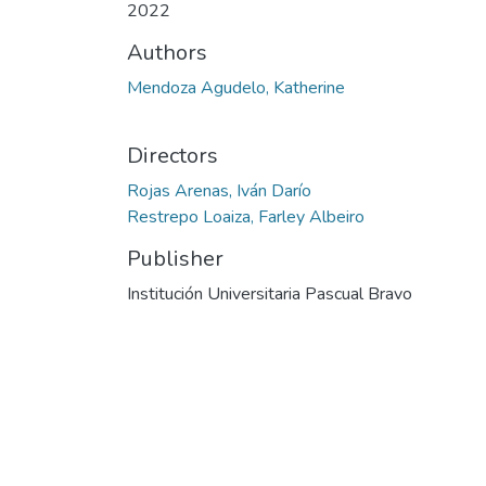
2022
Authors
Mendoza Agudelo, Katherine
Directors
Rojas Arenas, Iván Darío
Restrepo Loaiza, Farley Albeiro
Publisher
Institución Universitaria Pascual Bravo