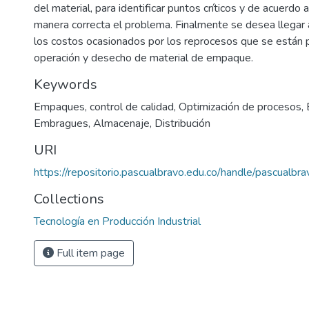
del material, para identificar puntos críticos y de acuerdo 
manera correcta el problema. Finalmente se desea llegar 
los costos ocasionados por los reprocesos que se están 
operación y desecho de material de empaque.
Keywords
Empaques
,
control de calidad
,
Optimización de procesos
,
Embragues
,
Almacenaje
,
Distribución
URI
https://repositorio.pascualbravo.edu.co/handle/pascualb
Collections
Tecnología en Producción Industrial
Full item page