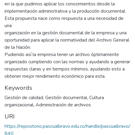
en la que pudimos aplicar los conocimientos desde la
implementación administrativa y la producción documental.
Esta propuesta nace como respuesta a una necesidad de
una
organización en la gestión documental de la empresa y una
oportunidad para aplicar la normatividad del Archivo General
de la Nación.
Pudiendo así la empresa tener un archivo óptimamente
organizado cumpliendo con las normas y ayudando a generar
respuestas claras y en tiempos mínimos, ayudando esto a
obtener mejor rendimiento económico para esta.
Keywords
Gestión de calidad
,
Gestión documental
,
Cultura
organizacional
,
Administración de archivos
URI
https://repositorio.pascualbravo.edu.co/handle/pascualbravo/
840