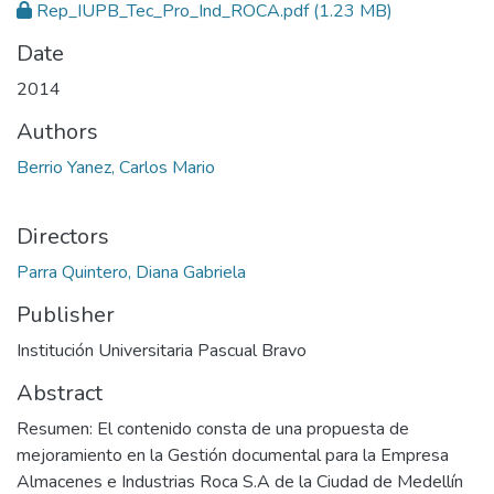
Rep_IUPB_Tec_Pro_Ind_ROCA.pdf
(1.23 MB)
Date
2014
Authors
Berrio Yanez, Carlos Mario
Directors
Parra Quintero, Diana Gabriela
Publisher
Institución Universitaria Pascual Bravo
Abstract
Resumen: El contenido consta de una propuesta de
mejoramiento en la Gestión documental para la Empresa
Almacenes e Industrias Roca S.A de la Ciudad de Medellín