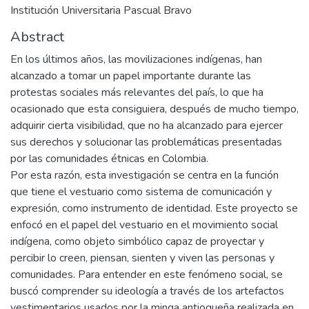
Institución Universitaria Pascual Bravo
Abstract
En los últimos años, las movilizaciones indígenas, han
alcanzado a tomar un papel importante durante las
protestas sociales más relevantes del país, lo que ha
ocasionado que esta consiguiera, después de mucho tiempo,
adquirir cierta visibilidad, que no ha alcanzado para ejercer
sus derechos y solucionar las problemáticas presentadas
por las comunidades étnicas en Colombia.
Por esta razón, esta investigación se centra en la función
que tiene el vestuario como sistema de comunicación y
expresión, como instrumento de identidad. Este proyecto se
enfocó en el papel del vestuario en el movimiento social
indígena, como objeto simbólico capaz de proyectar y
percibir lo creen, piensan, sienten y viven las personas y
comunidades. Para entender en este fenómeno social, se
buscó comprender su ideología a través de los artefactos
vestimentarios usados por la minga antioqueña realizada en