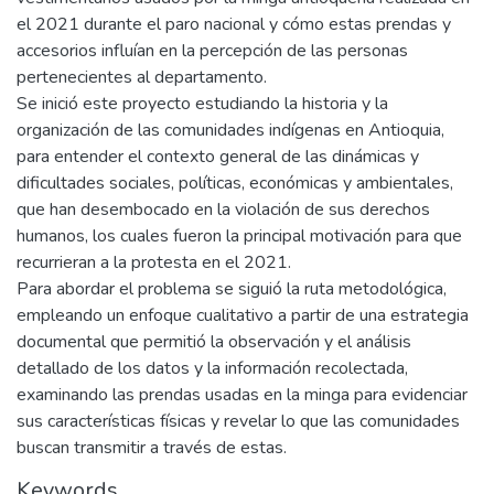
el 2021 durante el paro nacional y cómo estas prendas y
accesorios influían en la percepción de las personas
pertenecientes al departamento.
Se inició este proyecto estudiando la historia y la
organización de las comunidades indígenas en Antioquia,
para entender el contexto general de las dinámicas y
dificultades sociales, políticas, económicas y ambientales,
que han desembocado en la violación de sus derechos
humanos, los cuales fueron la principal motivación para que
recurrieran a la protesta en el 2021.
Para abordar el problema se siguió la ruta metodológica,
empleando un enfoque cualitativo a partir de una estrategia
documental que permitió la observación y el análisis
detallado de los datos y la información recolectada,
examinando las prendas usadas en la minga para evidenciar
sus características físicas y revelar lo que las comunidades
buscan transmitir a través de estas.
Keywords