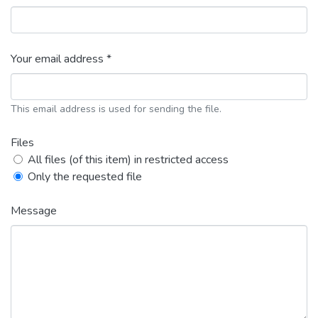
Your email address *
This email address is used for sending the file.
Files
All files (of this item) in restricted access
Only the requested file
Message