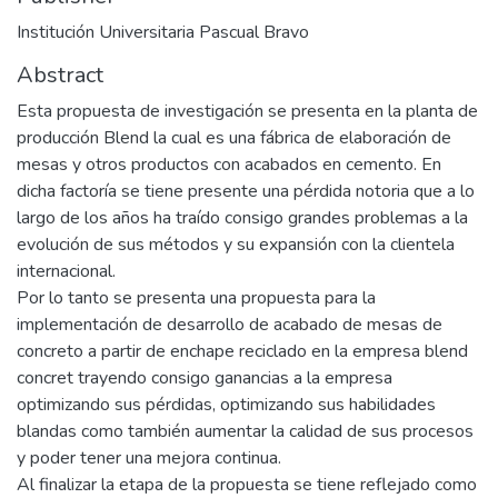
Institución Universitaria Pascual Bravo
Abstract
Esta propuesta de investigación se presenta en la planta de
producción Blend la cual es una fábrica de elaboración de
mesas y otros productos con acabados en cemento. En
dicha factoría se tiene presente una pérdida notoria que a lo
largo de los años ha traído consigo grandes problemas a la
evolución de sus métodos y su expansión con la clientela
internacional.
Por lo tanto se presenta una propuesta para la
implementación de desarrollo de acabado de mesas de
concreto a partir de enchape reciclado en la empresa blend
concret trayendo consigo ganancias a la empresa
optimizando sus pérdidas, optimizando sus habilidades
blandas como también aumentar la calidad de sus procesos
y poder tener una mejora continua.
Al finalizar la etapa de la propuesta se tiene reflejado como