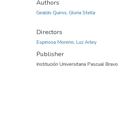
Authors
Giraldo Quiros, Gloria Stella
Directors
Espinosa Moreno, Luz Arley
Publisher
Institución Universitaria Pascual Bravo