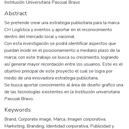
Institución Universitaria Pascual Bravo
Abstract
Se pretende crear una estrategia publicitaria para la marca
CH Logística y eventos y aportar en el reconocimiento
dentro del mercado local y nacional.
Con esta investigación se podrá identificar aspectos que
puedan incidir en el posicionamiento a mediano plazo de la
marca; con este trabajo se busca su crecimiento, logrando
así generar mayor recordación entre los usuarios. Este es el
objetivo principal de este proyecto el cual se logra por
medio de una innovadora estrategia publicitaria.
Se busca aportar conocimiento al área de diseño grafico una
de las tecnologías existentes en la Institución universitaria
Pascual Bravo.
Keywords
Brand
,
Corporate image
,
Marca
,
Imagen corporativa
,
Marketing
,
Branding
,
Identidad corporativa
,
Publicidad y