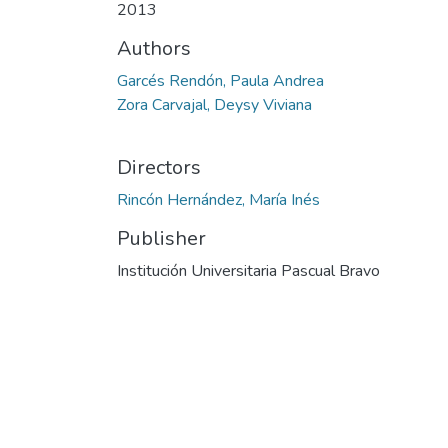
2013
Authors
Garcés Rendón, Paula Andrea
Zora Carvajal, Deysy Viviana
Directors
Rincón Hernández, María Inés
Publisher
Institución Universitaria Pascual Bravo