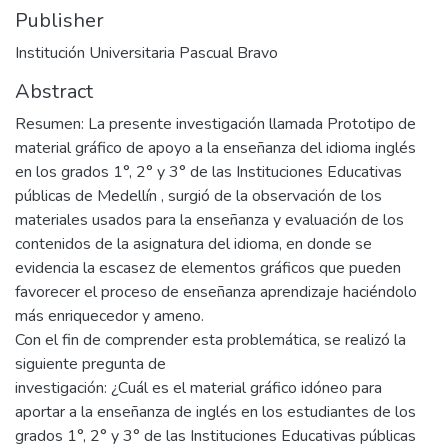
Publisher
Institución Universitaria Pascual Bravo
Abstract
Resumen: La presente investigación llamada Prototipo de
material gráfico de apoyo a la enseñanza del idioma inglés
en los grados 1°, 2° y 3° de las Instituciones Educativas
públicas de Medellín , surgió de la observación de los
materiales usados para la enseñanza y evaluación de los
contenidos de la asignatura del idioma, en donde se
evidencia la escasez de elementos gráficos que pueden
favorecer el proceso de enseñanza aprendizaje haciéndolo
más enriquecedor y ameno.
Con el fin de comprender esta problemática, se realizó la
siguiente pregunta de
investigación: ¿Cuál es el material gráfico idóneo para
aportar a la enseñanza de inglés en los estudiantes de los
grados 1°, 2° y 3° de las Instituciones Educativas públicas