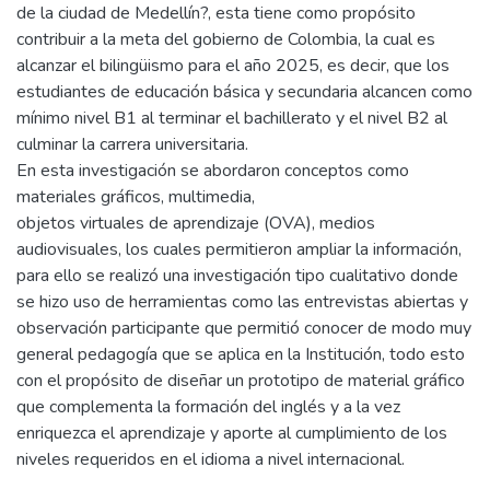
de la ciudad de Medellín?, esta tiene como propósito
contribuir a la meta del gobierno de Colombia, la cual es
alcanzar el bilingüismo para el año 2025, es decir, que los
estudiantes de educación básica y secundaria alcancen como
mínimo nivel B1 al terminar el bachillerato y el nivel B2 al
culminar la carrera universitaria.
En esta investigación se abordaron conceptos como
materiales gráficos, multimedia,
objetos virtuales de aprendizaje (OVA), medios
audiovisuales, los cuales permitieron ampliar la información,
para ello se realizó una investigación tipo cualitativo donde
se hizo uso de herramientas como las entrevistas abiertas y
observación participante que permitió conocer de modo muy
general pedagogía que se aplica en la Institución, todo esto
con el propósito de diseñar un prototipo de material gráfico
que complementa la formación del inglés y a la vez
enriquezca el aprendizaje y aporte al cumplimiento de los
niveles requeridos en el idioma a nivel internacional.