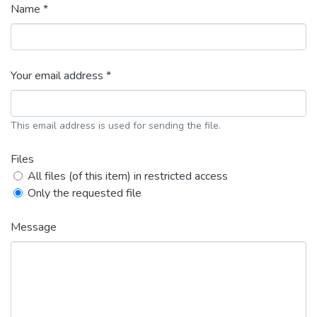
Name *
Your email address *
This email address is used for sending the file.
Files
All files (of this item) in restricted access
Only the requested file
Message